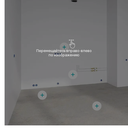
Перемещайтесь вправо-влево
по изображению