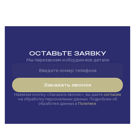
ОСТАВЬТЕ ЗАЯВКУ
Мы перезвоним и обсудим все детали
Заказать звонок
Нажимая кнопку
Заказать звонок
, вы даете
согласие
на обработку персональных данных. Подробнее об
обработке данных в
Политике
.