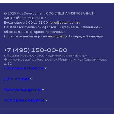
© 2025 Plus Development. ООО СПЕЦИАЛИЗИРОВАННЫЙ
ЗАСТРОЙЩИК "МАРЬИНО"
Ежедневно с 9:00 до 21:00
hello@detali-dom.ru
Не является публичной офертой. Визуализации и планировки
объекта являются ориентировочными.
Проектные декларации на
наш.дом.рф
: 1 очередь, 2 очередь
+7 (495) 150-00-80
г. Москва, Новомосковский административный округ,
Филимонковский район, посёлок Марьино, улица Харлампиева,
д. 32
По комнатности
Доп опции
Кроме квартир
Условия покупки