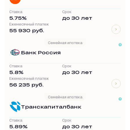
Ставка
Срок
5.75%
до 30 лет
Ежемесячный платеж
55 930 руб.
Семейная ипотека
Банк Россия
Ставка
Срок
5.8%
до 30 лет
Ежемесячный платеж
56 235 руб.
Семейная ипотека
Транскапиталбанк
Ставка
Срок
5.89%
до 30 лет