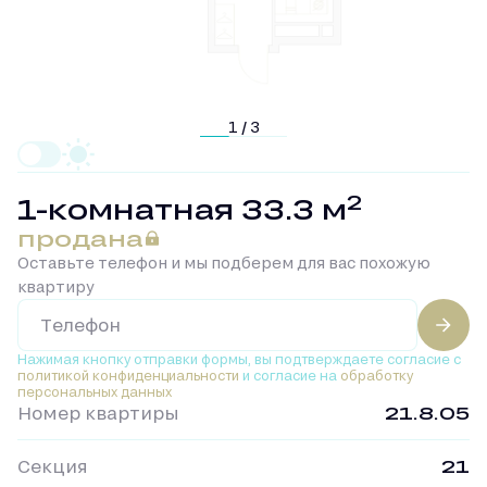
1 / 3
2
1-комнатная 33.3 м
продана
Оставьте телефон и мы подберем для вас похожую
квартиру
Нажимая кнопку отправки формы, вы подтверждаете
согласие с
политикой конфиденциальности
и согласие на
обработку
персональных данных
Номер квартиры
21.8.05
Секция
21