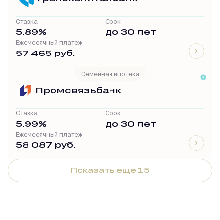
Ставка
Срок
5.89%
до 30 лет
Ежемесячный платеж
57 465 руб.
Семейная ипотека
Промсвязьбанк
Ставка
Срок
5.99%
до 30 лет
Ежемесячный платеж
58 087 руб.
Показать еще 15