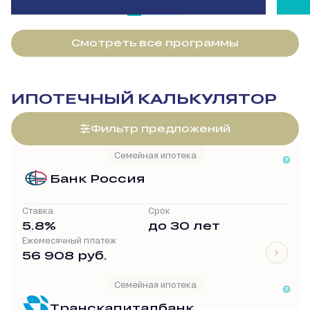
Смотреть все программы
ИПОТЕЧНЫЙ КАЛЬКУЛЯТОР
Фильтр предложений
Семейная ипотека
Банк Россия
Ставка
Срок
5.8%
до 30 лет
Ежемесячный платеж
56 908 руб.
Семейная ипотека
Транскапиталбанк