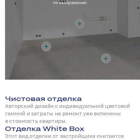
по изображению
Чистовая отделка
Авторский дизайн с индивидуальной цветовой
гаммой и затраты на ремонт уже включены
в стоимость квартиры.
Отделка White Box
Этот вид отделки от застройщика считается