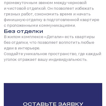
промежуточным звеном между черновой
и чистовой отделкой. Он позволяет избежать
грязных работ, сэкономить время и начать
финишную отделку в подготовленной квартире
с проложенными коммуникациями.
Без отделки
В жилом комплексе «Детали» есть квартиры
без отделки, что позволяет воплотить любые
идеи в интерьере.
Создайте уникальное пространство, где каждый
уголок отражает вашу индивидуальность.
ОСТАВЬТЕ ЗАЯВКУ