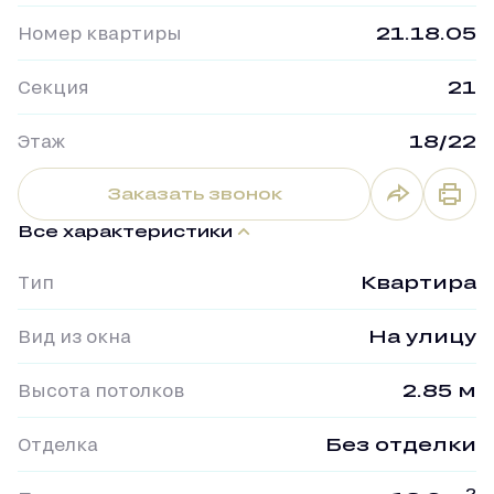
Номер квартиры
21.18.05
Секция
21
Этаж
18/22
Заказать звонок
Все характеристики
Тип
Квартира
Вид из окна
На улицу
Высота потолков
2.85 м
Отделка
Без отделки
2