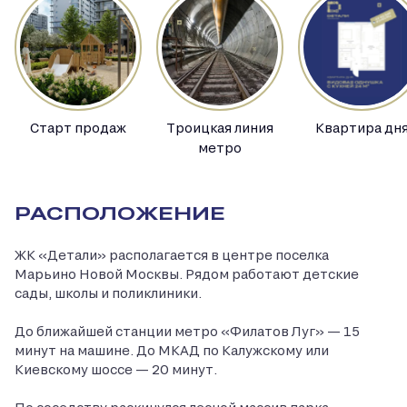
Старт продаж
Троицкая линия
Квартира дн
метро
РАСПОЛОЖЕНИЕ
ЖК «Детали» располагается в центре поселка
Марьино Новой Москвы. Рядом работают детские
сады, школы и поликлиники.
До ближайшей станции метро «Филатов Луг» — 15
минут на машине. До МКАД по Калужскому или
Киевскому шоссе — 20 минут.