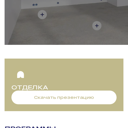
ОТДЕЛКА
Скачать презентацию