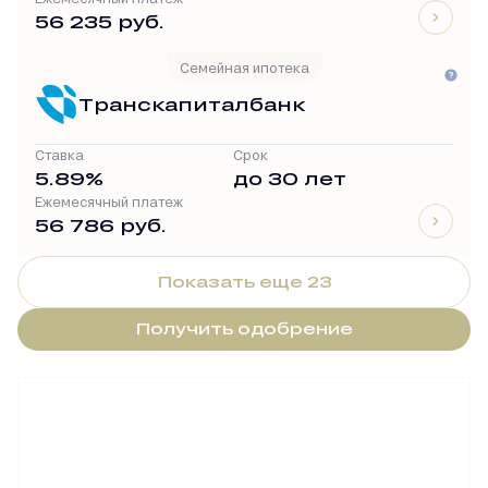
56 235 руб.
Семейная ипотека
Транскапиталбанк
Ставка
Срок
5.89%
до 30 лет
Ежемесячный платеж
56 786 руб.
Показать еще 23
Получить одобрение