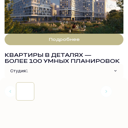
1 / 4
Подробнее
КВАРТИРЫ В ДЕТАЛЯХ —
БОЛЕЕ 100 УМНЫХ ПЛАНИРОВОК
Студия
1