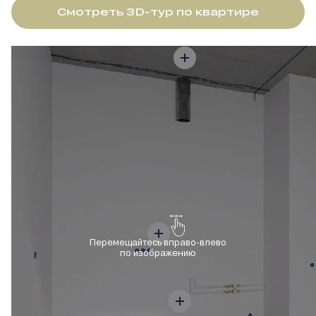
Смотреть 3D-тур по квартире
Перемещайтесь вправо-влево
по изображению