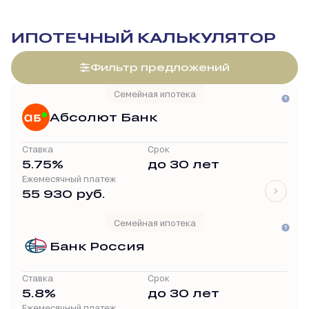
ИПОТЕЧНЫЙ КАЛЬКУЛЯТОР
Фильтр предложений
Семейная ипотека
Абсолют Банк
Ставка
Срок
5.75%
до 30 лет
Ежемесячный платеж
55 930 руб.
Семейная ипотека
Банк Россия
Ставка
Срок
5.8%
до 30 лет
Ежемесячный платеж