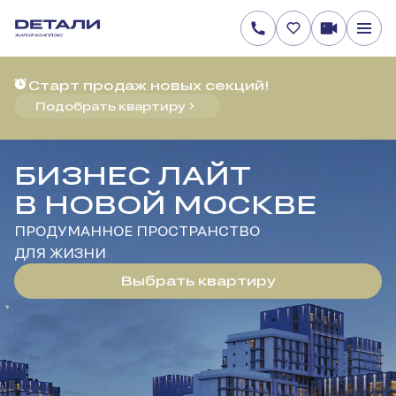
Старт продаж новых секций!
Подобрать квартиру
БИЗНЕС ЛАЙТ
В НОВОЙ МОСКВЕ
ПРОДУМАННОЕ ПРОСТРАНСТВО
ДЛЯ ЖИЗНИ
Выбрать квартиру