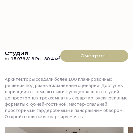
Студия
Смотреть
2
от 15 976 318
₽
от 30.4 м
Архитекторы создали более 100 планировочных
решений под разные жизненные сценарии. Доступны
вариации: от компактных и функциональных студий
до просторных трехкомнатных квартир, эксклюзивные
форматы с кухней-гостиной, мастер-спальней,
просторными гардеробными и панорамным обзором.
Откройте для себя квартиру мечты!