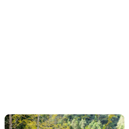
ДОБРО ПОЖАЛОВАТЬ
В НОВУЮ МОСКВУ