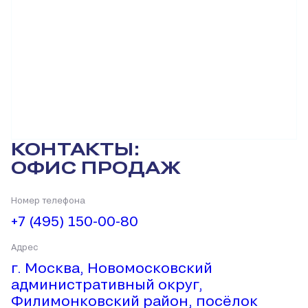
КОНТАКТЫ:
ОФИС ПРОДАЖ
Номер телефона
+7 (495) 150-00-80
Адрес
г. Москва, Новомосковский
административный округ,
Филимонковский район, посёлок