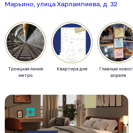
Марьино, улица Харлампиева, д. 32
Троицкая линия
Квартира дня
Главные новос
метро
апреля