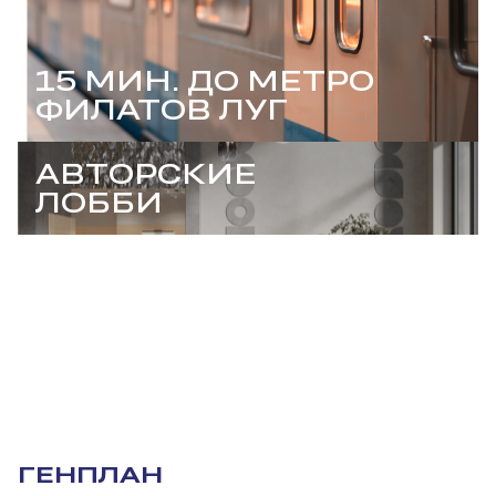
15 МИН. ДО МЕТРО
ФИЛАТОВ ЛУГ
АВТОРСКИЕ
ЛОББИ
ГЕНПЛАН