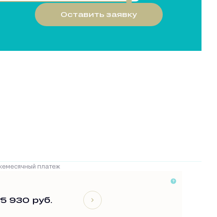
Оставить заявку
жемесячный платеж
т
5 930 руб.