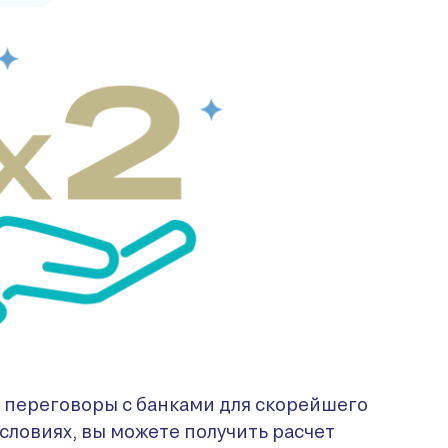
я переговоры с банками для скорейшего
словиях, вы можете получить расчет