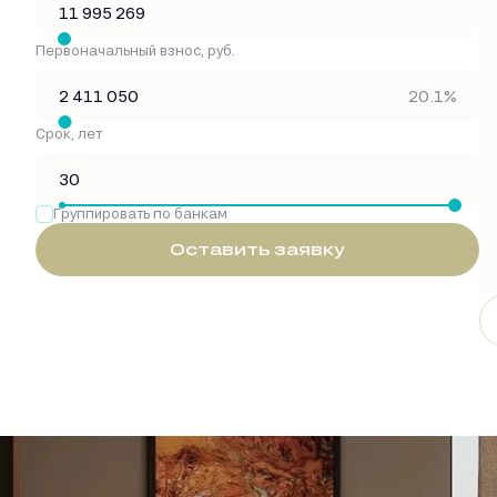
Первоначальный взнос, руб.
20.1%
Срок, лет
Группировать по банкам
Оставить заявку