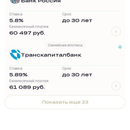
Банк Россия
Ставка
Срок
5.8%
до 30 лет
Ежемесячный платеж
60 497 руб.
Семейная ипотека
Транскапиталбанк
Ставка
Срок
5.89%
до 30 лет
Ежемесячный платеж
61 089 руб.
Показать еще 23