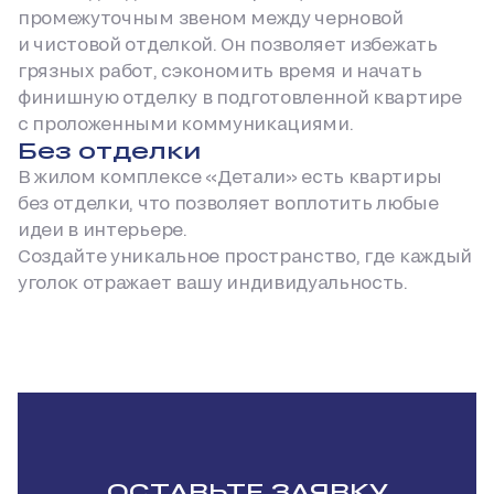
промежуточным звеном между черновой
и чистовой отделкой. Он позволяет избежать
грязных работ, сэкономить время и начать
финишную отделку в подготовленной квартире
с проложенными коммуникациями.
Без отделки
В жилом комплексе «Детали» есть квартиры
без отделки, что позволяет воплотить любые
идеи в интерьере.
Создайте уникальное пространство, где каждый
уголок отражает вашу индивидуальность.
ОСТАВЬТЕ ЗАЯВКУ