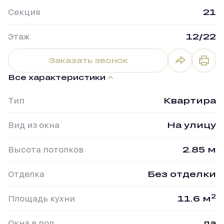
Секция
21
Этаж
12/22
Заказать звонок
Все характеристики
Тип
Квартира
Вид из окна
На улицу
Высота потолков
2.85 м
Отделка
Без отделки
2
Площадь кухни
11.6 м
Окна в пол
да