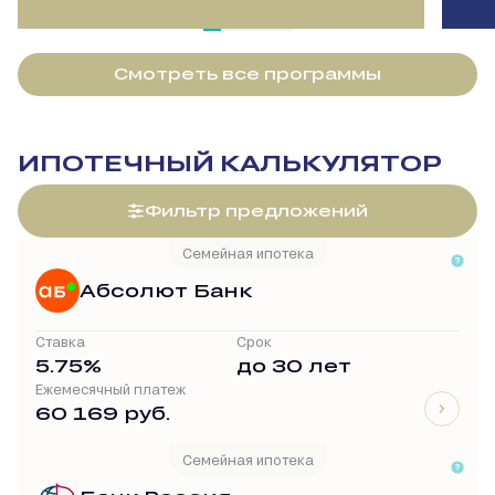
Смотреть все программы
ИПОТЕЧНЫЙ КАЛЬКУЛЯТОР
Фильтр предложений
Семейная ипотека
Абсолют Банк
Ставка
Срок
5.75%
до 30 лет
Ежемесячный платеж
60 169 руб.
Семейная ипотека