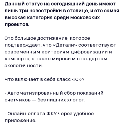
Данный статус на сегодняшний день имеют
лишь три новостройки в столице, и это самая
высокая категория среди московских
проектов.
Это большое достижение, которое
подтверждает, что «Детали» соответствуют
современным критериям цифровизации и
комфорта, а также мировым стандартам
экологичности.
Что включает в себя класс «С»?
- Автоматизированный сбор показаний
счетчиков — без лишних хлопот.
- Онлайн-оплата ЖКУ через удобное
приложение.