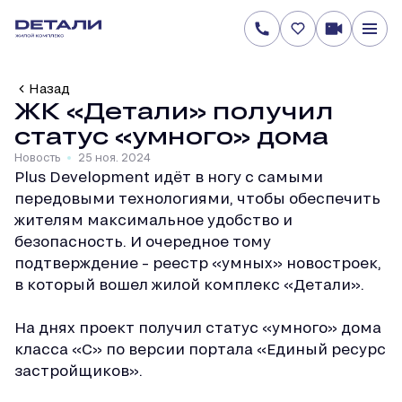
Назад
ЖК «Детали» получил
статус «умного» дома
Новость
25 ноя. 2024
Plus Development идёт в ногу с самыми
передовыми технологиями, чтобы обеспечить
жителям максимальное удобство и
безопасность. И очередное тому
подтверждение – реестр «умных» новостроек,
в который вошел жилой комплекс «Детали».
На днях проект получил статус «умного» дома
класса «С» по версии портала «Единый ресурс
застройщиков».