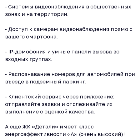
- Системы видеонаблюдения в общественных
зонах и на территории.
- Доступ к камерам видеонаблюдения прямо с
вашего смартфона.
- IP-домофония и умные панели вызова во
входных группах.
- Распознавание номеров для автомобилей при
въезде в подземный паркинг.
- Клиентский сервис через приложение:
отправляйте заявки и отслеживайте их
выполнение с оценкой качества.
А еще ЖК «Детали» имеет класс
энергоэффективности «А» (очень высокий)!