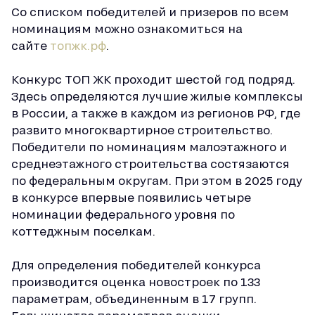
Со списком победителей и призеров по всем
номинациям можно ознакомиться на
сайте
топжк.рф
.
Конкурс ТОП ЖК проходит шестой год подряд.
Здесь определяются лучшие жилые комплексы
в России, а также в каждом из регионов РФ, где
развито многоквартирное строительство.
Победители по номинациям малоэтажного и
среднеэтажного строительства состязаются
по федеральным округам. При этом в 2025 году
в конкурсе впервые появились четыре
номинации федерального уровня по
коттеджным поселкам.
Для определения победителей конкурса
производится оценка новостроек по 133
параметрам, объединенным в 17 групп.