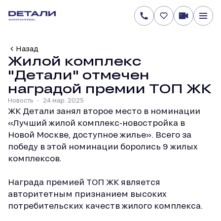
Назад
Жилой комплекс
"Детали" отмечен
наградой премии ТОП ЖК
Новость
24 мар. 2025
ЖК Детали занял второе место в номинации
«Лучший жилой комплекс-новостройка в
Новой Москве, доступное жилье». Всего за
победу в этой номинации боролись 9 жилых
комплексов.
Награда премией ТОП ЖК является
авторитетным признанием высоких
потребительских качеств жилого комплекса.