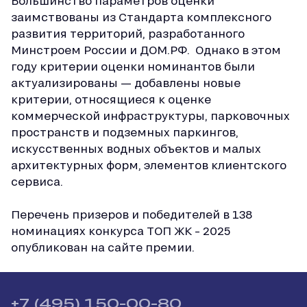
Большинство параметров оценки
заимствованы из Стандарта комплексного
развития территорий, разработанного
Минстроем России и ДОМ.РФ. Однако в этом
году критерии оценки номинантов были
актуализированы — добавлены новые
критерии, относящиеся к оценке
коммерческой инфраструктуры, парковочных
пространств и подземных паркингов,
искусственных водных объектов и малых
архитектурных форм, элементов клиентского
сервиса.
Перечень призеров и победителей в 138
номинациях конкурса ТОП ЖК – 2025
опубликован на сайте премии.
+7 (495) 150-00-80