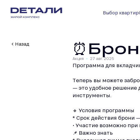
Выбор квартир
⏰Брон
Назад
Акция
27 авг. 2025
Программа для вкладчи
Теперь вы можете забро
— это удобное решение 
инструменты.
🔹 Условия программы
* Срок действия брони —
• Участие возможно при
📌 Важно знать