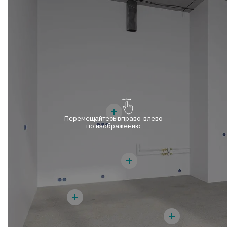
Перемещайтесь вправо-влево
по изображению