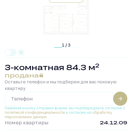
1 / 3
2
3-комнатная 84.3 м
продана
Оставьте телефон и мы подберем для вас похожую
квартиру
Нажимая кнопку отправки формы, вы подтверждаете
согласие с
политикой конфиденциальности
и согласие на
обработку
персональных данных
Номер квартиры
24.12.09