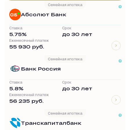
Семейная ипотека
Абсолют Банк
Ставка
Срок
5.75%
до 30 лет
Ежемесячный платеж
55 930 руб.
Семейная ипотека
Банк Россия
Ставка
Срок
5.8%
до 30 лет
Ежемесячный платеж
56 235 руб.
Семейная ипотека
Транскапиталбанк