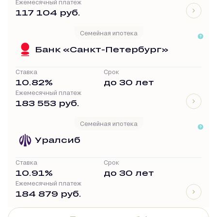
Ежемесячный платеж
117 104 руб.
Семейная ипотека
Банк «Санкт-Петербург»
Ставка
Срок
10.82%
до 30 лет
Ежемесячный платеж
183 553 руб.
Семейная ипотека
Уралсиб
Ставка
Срок
10.91%
до 30 лет
Ежемесячный платеж
184 879 руб.