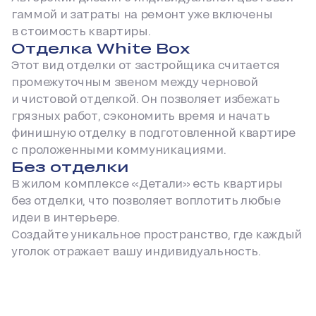
гаммой и затраты на ремонт уже включены
в стоимость квартиры.
Отделка White Box
Этот вид отделки от застройщика считается
промежуточным звеном между черновой
и чистовой отделкой. Он позволяет избежать
грязных работ, сэкономить время и начать
финишную отделку в подготовленной квартире
с проложенными коммуникациями.
Без отделки
В жилом комплексе «Детали» есть квартиры
без отделки, что позволяет воплотить любые
идеи в интерьере.
Создайте уникальное пространство, где каждый
уголок отражает вашу индивидуальность.