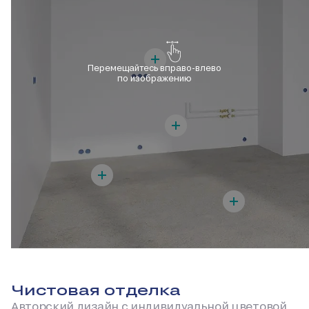
Перемещайтесь вправо-влево
по изображению
Чистовая отделка
Авторский дизайн с индивидуальной цветовой