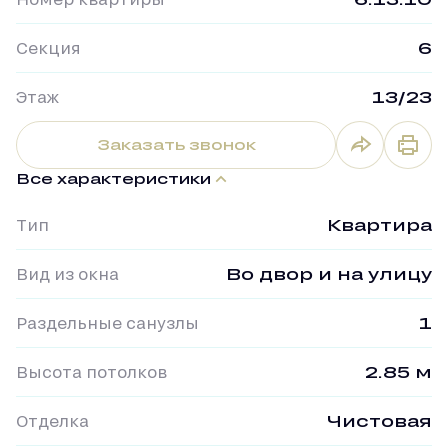
Секция
6
Этаж
13/23
Заказать звонок
Все характеристики
Тип
Квартира
Вид из окна
Во двор и на улицу
Раздельные санузлы
1
Высота потолков
2.85 м
Отделка
Чистовая