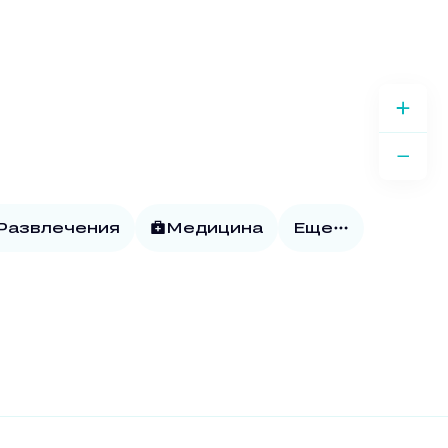
 Развлечения
Медицина
Еще