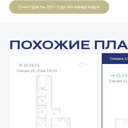
Смотреть 3D-тур по квартире
ПОХОЖИЕ ПЛ
Скидка 
№ 25.16.01
Секция 25, Этаж 16/16
№ 21.5.0
Секция 21