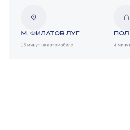
М. ФИЛАТОВ ЛУГ
ПОЛ
15 минут на автомобиле
4 мину