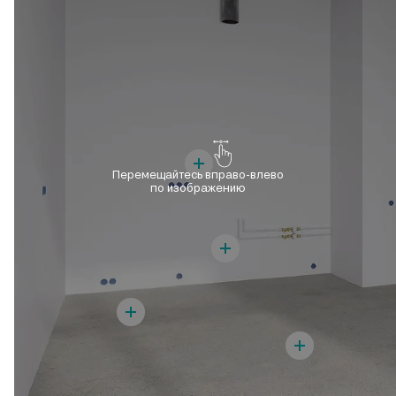
Перемещайтесь вправо-влево
по изображению