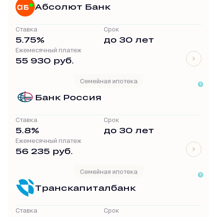
Абсолют Банк
Ставка
Срок
5.75%
до 30 лет
Ежемесячный платеж
55 930 руб.
Семейная ипотека
Банк Россия
Ставка
Срок
5.8%
до 30 лет
Ежемесячный платеж
56 235 руб.
Семейная ипотека
Транскапиталбанк
Ставка
Срок