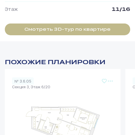
Этаж
11/16
Смотреть 3D-тур по квартире
ПОХОЖИЕ ПЛАНИРОВКИ
№ 3.6.05
Секция 3, Этаж 6/20
С