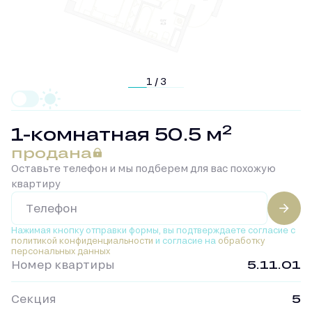
1 / 3
2
1-комнатная 50.5 м
продана
Оставьте телефон и мы подберем для вас похожую
квартиру
Нажимая кнопку отправки формы, вы подтверждаете
согласие с
политикой конфиденциальности
и согласие на
обработку
персональных данных
Номер квартиры
5.11.01
Секция
5