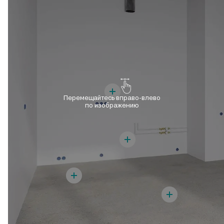
Перемещайтесь вправо-влево
по изображению