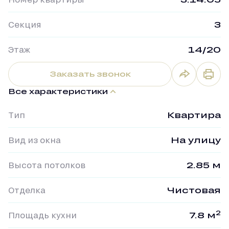
Секция
3
Этаж
14/20
Заказать звонок
Все характеристики
Тип
Квартира
Вид из окна
На улицу
Высота потолков
2.85 м
Отделка
Чистовая
2
Площадь кухни
7.8 м