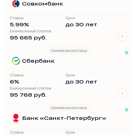
Совкомбанк
Ставка
Срок
5.99%
до 30 лет
Ежемесячный платеж
95 665 руб.
Семейная ипотека
Сбербанк
Ставка
Срок
6%
до 30 лет
Ежемесячный платеж
95 768 руб.
Семейная ипотека
Банк «Санкт-Петербург»
Ставка
Срок