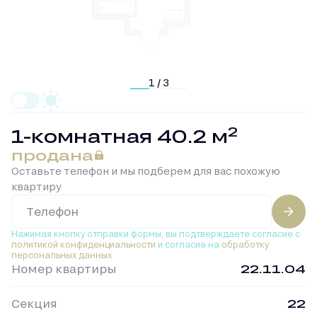
1 / 3
2
1-комнатная 40.2 м
продана
Оставьте телефон и мы подберем для вас похожую
квартиру
Нажимая кнопку отправки формы, вы подтверждаете
согласие с
политикой конфиденциальности
и согласие на
обработку
персональных данных
Номер квартиры
22.11.04
Секция
22