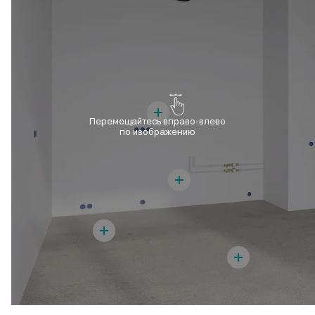
Перемещайтесь вправо-влево
по изображению