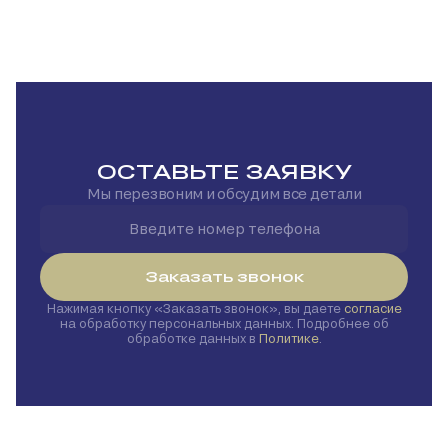
ОСТАВЬТЕ ЗАЯВКУ
Мы перезвоним и обсудим все детали
Заказать звонок
Нажимая кнопку
Заказать звонок
, вы даете
согласие
на обработку персональных данных. Подробнее об
обработке данных в
Политике
.