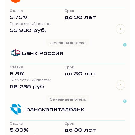
Ставка
Срок
5.75%
до 30 лет
Ежемесячный платеж
55 930 руб.
Семейная ипотека
Банк Россия
Ставка
Срок
5.8%
до 30 лет
Ежемесячный платеж
56 235 руб.
Семейная ипотека
Транскапиталбанк
Ставка
Срок
5.89%
до 30 лет