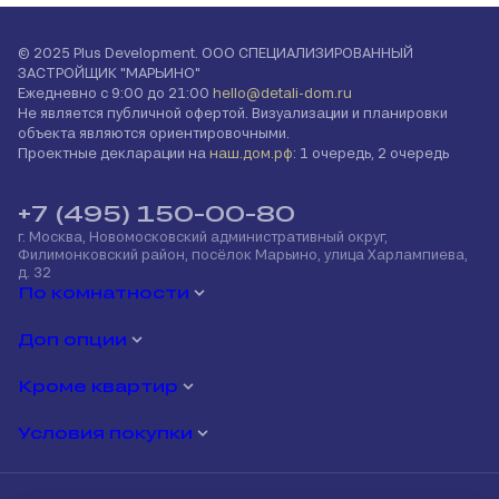
© 2025 Plus Development. ООО СПЕЦИАЛИЗИРОВАННЫЙ
ЗАСТРОЙЩИК "МАРЬИНО"
Ежедневно с 9:00 до 21:00
hello@detali-dom.ru
Не является публичной офертой. Визуализации и планировки
объекта являются ориентировочными.
Проектные декларации на
наш.дом.рф
: 1 очередь, 2 очередь
+7 (495) 150-00-80
г. Москва, Новомосковский административный округ,
Филимонковский район, посёлок Марьино, улица Харлампиева,
д. 32
По комнатности
Доп опции
Кроме квартир
Условия покупки