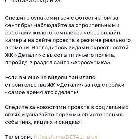
-1 этажа секции 23.
Спешите ознакомиться с фотоотчетом за
сентябрь! Наблюдайте за строительными
работами жилого комплекса через онлайн-
камеры на сайте проекта в режиме реального
времени. Насладитесь видами окрестностей
ЖК «Детали» с высоты птичьего полета,
перейдя в раздел сайта «Аэросъемка».
Если вы еще не видели таймлапс
строительства ЖК «Детали» за год стройки
- самое время это сделать!
Следите за новостями проекта в социальных
сетях и узнавайте первыми об интересных
событиях, акциях и скидках:
Телеграм:
https://t.me/DETALI_plus