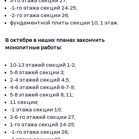
3-го этажа секции 27;
-1-го этажа секций 24-25;
-2-го этажа секции 26;
фундаментной плиты секции 10, 1 этаж.
В октябре в наших планах закончить
монолитные работы:
10-13 этажей секций 1-2;
5-8 этажей секции 3;
2-4 этажей секций 4,5;
4-6 этажей секций 6-7-9;
5-8 этажей секций 8, 11;
11 секции;
-1 этажа секции 10;
3-6-го этажей секции 27;
1-го этажа секций 24-25;
-1-го этажа секции 26;