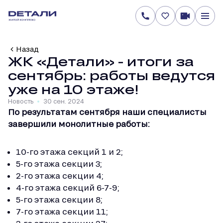
Назад
ЖК «Детали» - итоги за
сентябрь: работы ведутся
уже на 10 этаже!
Новость
30 сен. 2024
По результатам сентября наши специалисты
завершили монолитные работы:
10-го этажа секций 1 и 2;
5-го этажа секции 3;
2-го этажа секции 4;
4-го этажа секций 6-7-9;
5-го этажа секции 8;
7-го этажа секции 11;