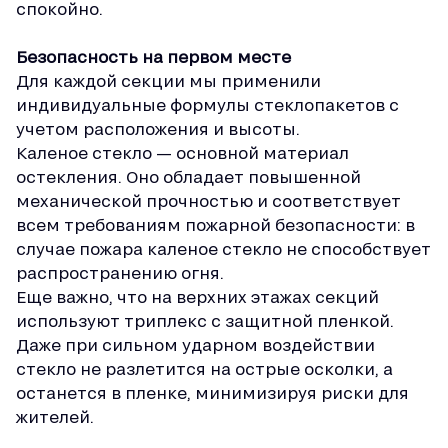
спокойно.
Безопасность на первом месте
Для каждой секции мы применили
индивидуальные формулы стеклопакетов с
учетом расположения и высоты.
Каленое стекло — основной материал
остекления. Оно обладает повышенной
механической прочностью и соответствует
всем требованиям пожарной безопасности: в
случае пожара каленое стекло не способствует
распространению огня.
Еще важно, что на верхних этажах секций
используют триплекс с защитной пленкой.
Даже при сильном ударном воздействии
стекло не разлетится на острые осколки, а
останется в пленке, минимизируя риски для
жителей.