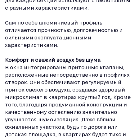
для каждой секции используют стеклопакеты
с разными характеристиками.
Сам по себе алюминиевый профиль
отличается прочностью, долговечностью и
сильными эксплуатационными
характеристиками.
Комфорт и свежий воздух без шума
В окна интегрированы приточные клапаны,
расположенные непосредственно в профилях
створок. Они обеспечивают регулируемый
приток свежего воздуха, создавая здоровый
микроклимат в квартирах круглый год. Кроме
того, благодаря продуманной конструкции и
качественному остеклению значительно
улучшается шумоизоляция. Даже вблизи
оживленных участков, будь то дорога или
детская площадка, в квартирах будет тихо и