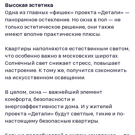
Высокая эстетика
Одна из главных «фишек» проекта «Детали» —
панорамное остекление. Но окна в пол — не
только эстетическое решение, они также
имеют вполне практические плюсы.
Квартиры наполняются естественным светом,
что особенно важно в московских широтах.
Солнечный свет снижает стресс, повышает
настроение. К тому же, получится сэкономить
на искусственном освещении.
В целом, окна — важнейший элемент
комфорта, безопасности и
энергоэффективности дома. И у жителей
проекта «Детали» будут светлые, тихие и по-
настоящему безопасные квартиры.