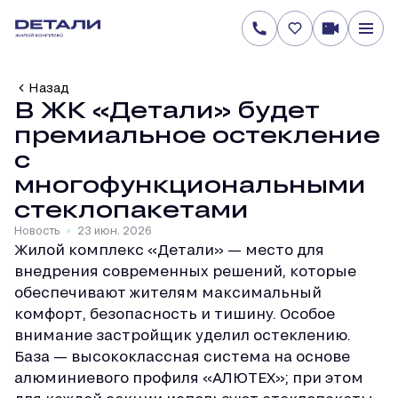
Назад
В ЖК «Детали» будет
премиальное остекление
с
многофункциональными
стеклопакетами
Новость
23 июн. 2026
Жилой комплекс «Детали» — место для
внедрения современных решений, которые
обеспечивают жителям максимальный
комфорт, безопасность и тишину. Особое
внимание застройщик уделил остеклению.
База — высококлассная система на основе
алюминиевого профиля «АЛЮТЕХ»; при этом