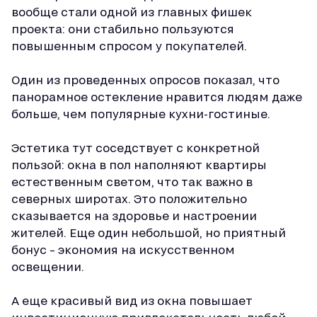
вообще стали одной из главных фишек
проекта: они стабильно пользуются
повышенным спросом у покупателей.
Один из проведенных опросов показал, что
панорамное остекление нравится людям даже
больше, чем популярные кухни-гостиные.
Эстетика тут соседствует с конкретной
пользой: окна в пол наполняют квартиры
естественным светом, что так важно в
северных широтах. Это положительно
сказывается на здоровье и настроении
жителей. Еще один небольшой, но приятный
бонус – экономия на искусственном
освещении.
А еще красивый вид из окна повышает