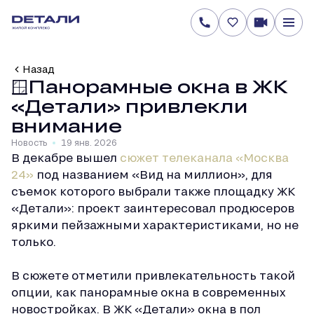
Назад
🪟Панорамные окна в ЖК
«Детали» привлекли
внимание
Новость
19 янв. 2026
В декабре вышел
сюжет телеканала «Москва
24»
под названием «Вид на миллион», для
съемок которого выбрали также площадку ЖК
«Детали»: проект заинтересовал продюсеров
яркими пейзажными характеристиками, но не
только.
В сюжете отметили привлекательность такой
опции, как панорамные окна в современных
новостройках. В ЖК «Детали» окна в пол