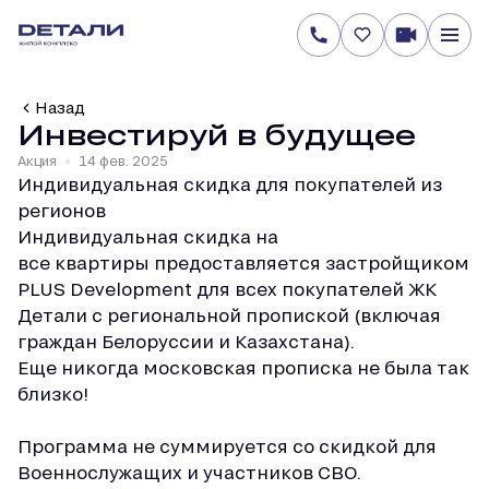
Назад
Инвестируй в будущее
Акция
14 фев. 2025
Индивидуальная скидка для покупателей из
регионов
Индивидуальная скидка на
все квартиры предоставляется застройщиком
PLUS Development для всех покупателей ЖК
Детали с региональной пропиской (включая
граждан Белоруссии и Казахстана).
Еще никогда московская прописка не была так
близко!
Программа не суммируется со скидкой для
Военнослужащих и участников СВО.