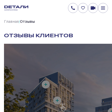
/
Главная
Отзывы
ОТЗЫВЫ КЛИЕНТОВ