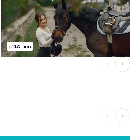
10 мин