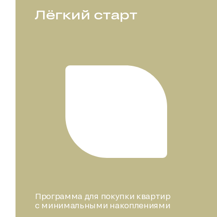
Лёгкий старт
Программа для покупки квартир
с минимальными накоплениями