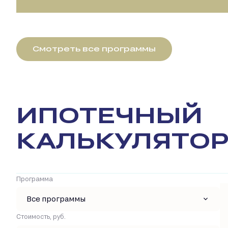
Смотреть все программы
ИПОТЕЧНЫЙ
КАЛЬКУЛЯТО
Программа
Все программы
Стоимость, руб.