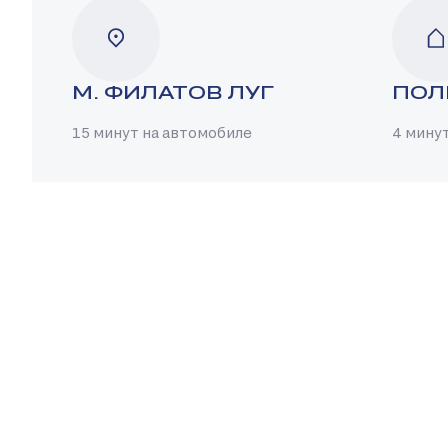
М. ФИЛАТОВ ЛУГ
ПОЛ
15 минут на автомобиле
4 мину