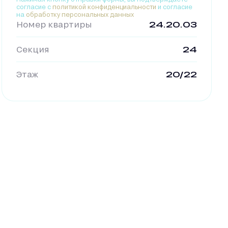
согласие с
политикой конфиденциальности
и согласие
на
обработку персональных данных
Номер квартиры
24.20.03
Секция
24
Этаж
20/22