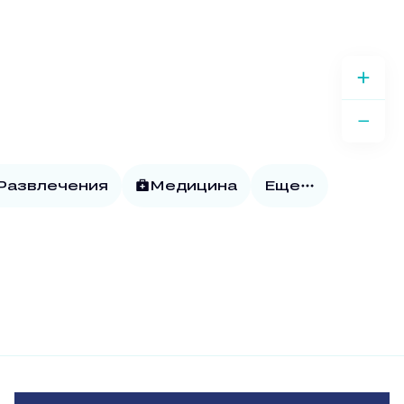
 Развлечения
Медицина
Еще