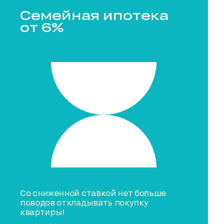
Семейная ипотека
от 6%
Со сниженной ставкой нет больше
поводов откладывать покупку
квартиры!