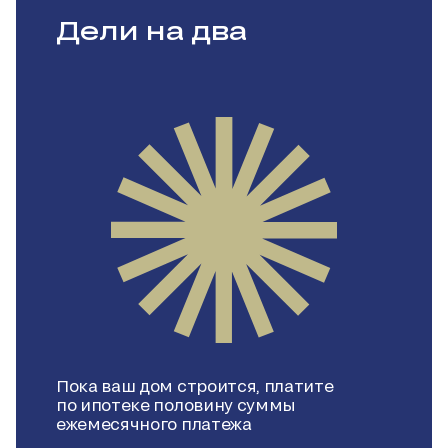
Дели на два
Пока ваш дом строится, платите
по ипотеке половину суммы
ежемесячного платежа