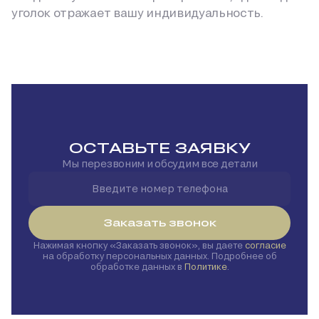
уголок отражает вашу индивидуальность.
ОСТАВЬТЕ ЗАЯВКУ
Мы перезвоним и обсудим все детали
Заказать звонок
Нажимая кнопку
Заказать звонок
, вы даете
согласие
на обработку персональных данных. Подробнее об
обработке данных в
Политике
.