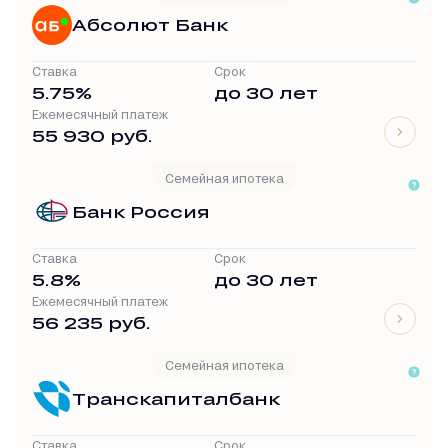
Абсолют Банк
Ставка
Срок
5.75%
до 30 лет
Ежемесячный платеж
55 930 руб.
Семейная ипотека
Банк Россия
Ставка
Срок
5.8%
до 30 лет
Ежемесячный платеж
56 235 руб.
Семейная ипотека
Транскапиталбанк
Ставка
Срок