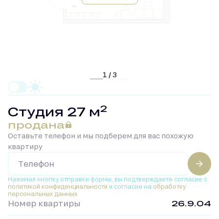
1 / 3
2
Студия 27 м
продана
Оставьте телефон и мы подберем для вас похожую
квартиру
Нажимая кнопку отправки формы, вы подтверждаете
согласие с
политикой конфиденциальности
и согласие на
обработку
персональных данных
Номер квартиры
26.9.04