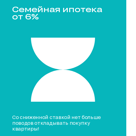
Семейная ипотека
от 6%
Со сниженной ставкой нет больше
поводов откладывать покупку
квартиры!