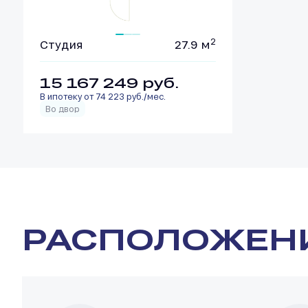
2
Студия
27.9 м
15 167 249
руб.
В ипотеку от 74 223 руб./мес.
Во двор
РАСПОЛОЖЕН