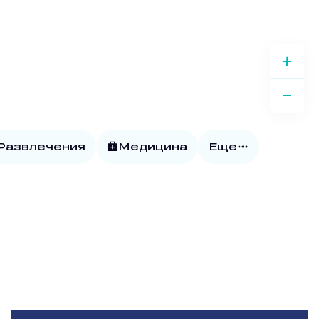
 Развлечения
Медицина
Еще