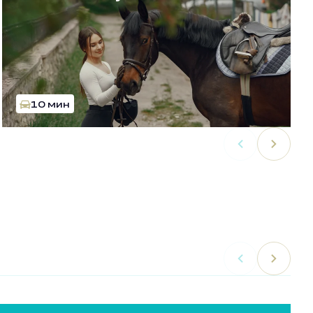
10 мин