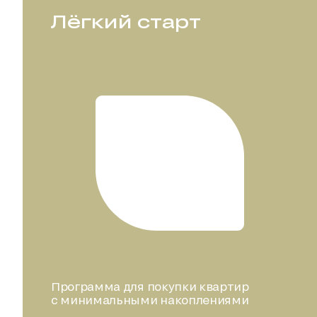
Лёгкий старт
Программа для покупки квартир
с минимальными накоплениями