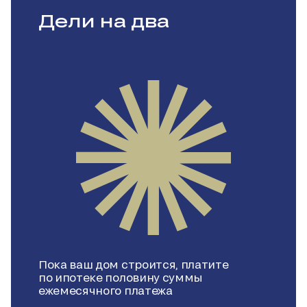
Дели на два
Пока ваш дом строится, платите
по ипотеке половину суммы
ежемесячного платежа