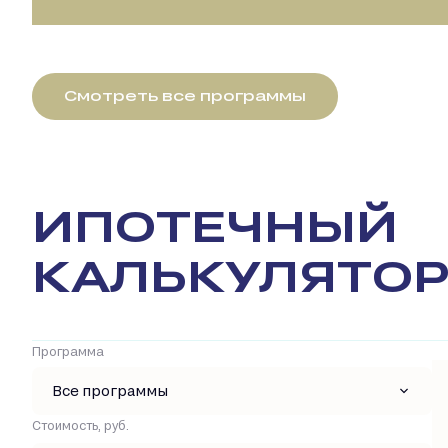
Смотреть все программы
ИПОТЕЧНЫЙ
КАЛЬКУЛЯТО
Программа
Все программы
Стоимость, руб.