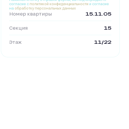
согласие с
политикой конфиденциальности
и согласие
на
обработку персональных данных
Номер квартиры
15.11.05
Секция
15
Этаж
11/22