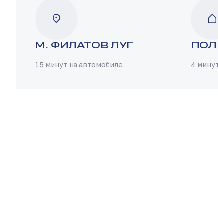
М. ФИЛАТОВ ЛУГ
ПОЛ
15 минут на автомобиле
4 мину