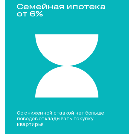
Семейная ипотека
от 6%
Со сниженной ставкой нет больше
поводов откладывать покупку
квартиры!