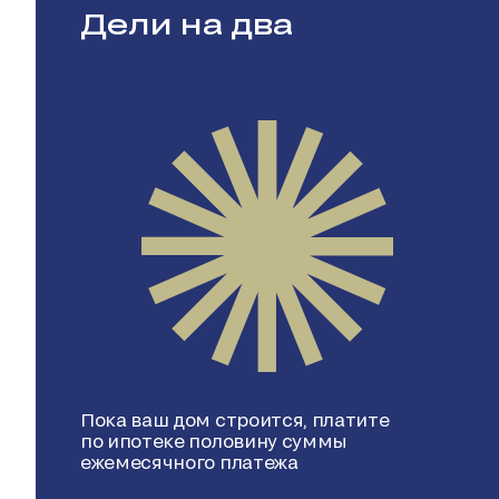
Дели на два
Пока ваш дом строится, платите
по ипотеке половину суммы
ежемесячного платежа