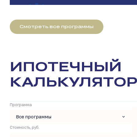
Смотреть все программы
ИПОТЕЧНЫЙ
КАЛЬКУЛЯТО
Программа
Все программы
Стоимость, руб.