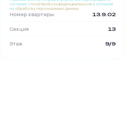
согласие с
политикой конфиденциальности
и согласие
на
обработку персональных данных
Номер квартиры
13.9.02
Секция
13
Этаж
9/9