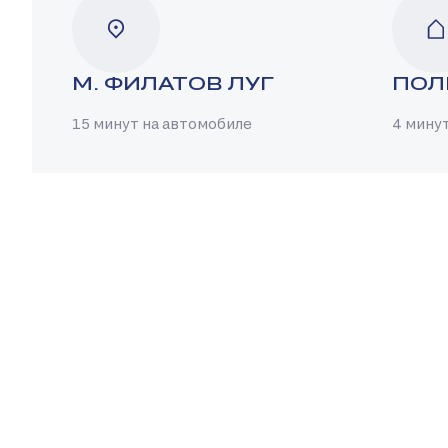
М. ФИЛАТОВ ЛУГ
ПОЛ
15 минут на автомобиле
4 мину