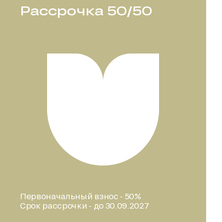
Рассрочка 50/50
Первоначальный взнос - 50%
Срок рассрочки - до 30.09.2027