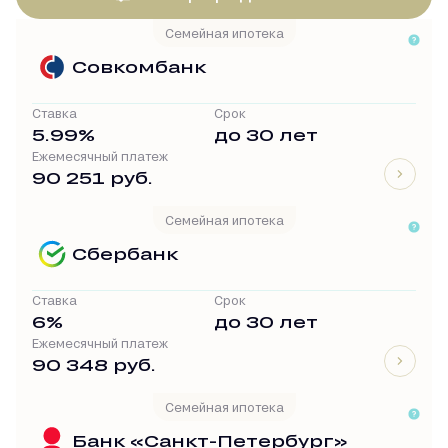
Семейная ипотека
Совкомбанк
Ставка
Срок
5.99%
до 30 лет
Ежемесячный платеж
90 251 руб.
Семейная ипотека
Сбербанк
Ставка
Срок
6%
до 30 лет
Ежемесячный платеж
90 348 руб.
Семейная ипотека
Банк «Санкт-Петербург»