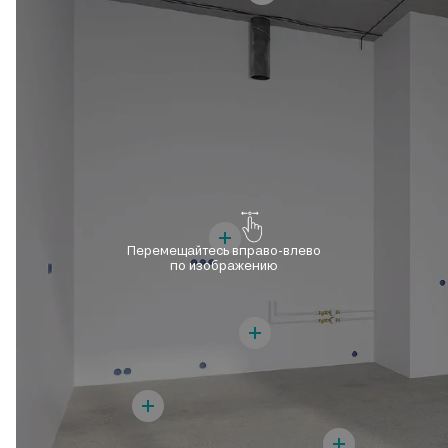
Перемещайтесь вправо-влево
по изображению