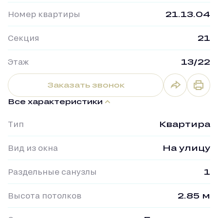
Номер квартиры
21.13.04
Секция
21
Этаж
13/22
Заказать звонок
Все характеристики
Тип
Квартира
Вид из окна
На улицу
Раздельные санузлы
1
Высота потолков
2.85 м