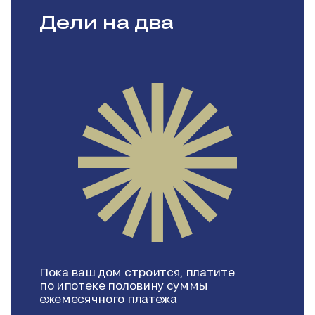
Дели на два
Пока ваш дом строится, платите
по ипотеке половину суммы
ежемесячного платежа