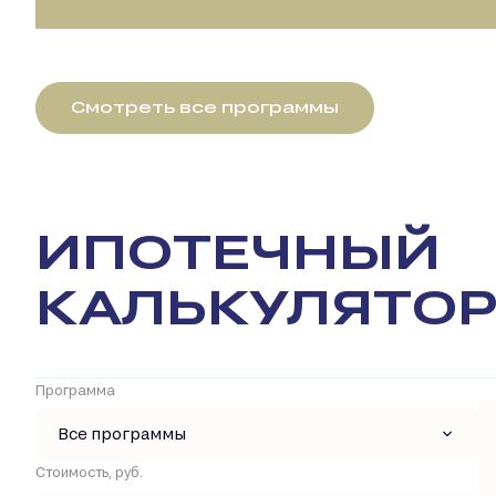
Смотреть все программы
ИПОТЕЧНЫЙ
КАЛЬКУЛЯТО
Программа
Все программы
Стоимость, руб.