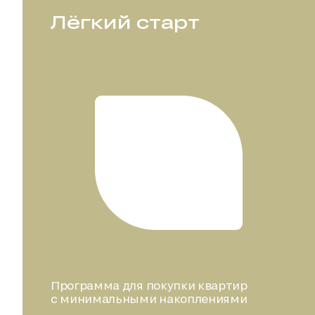
Лёгкий старт
Программа для покупки квартир
с минимальными накоплениями