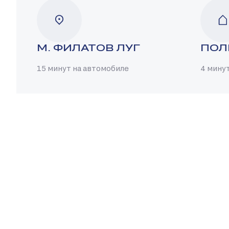
М. ФИЛАТОВ ЛУГ
ПОЛ
15 минут на автомобиле
4 мину