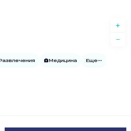
 Развлечения
Медицина
Еще