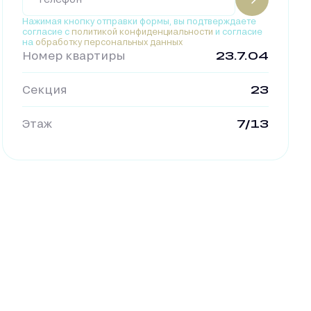
Нажимая кнопку отправки формы, вы подтверждаете
согласие с
политикой конфиденциальности
и согласие
на
обработку персональных данных
Номер квартиры
23.7.04
Секция
23
Этаж
7/13