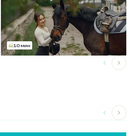
10 мин