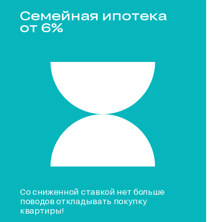
Семейная ипотека
от 6%
Со сниженной ставкой нет больше
поводов откладывать покупку
квартиры!