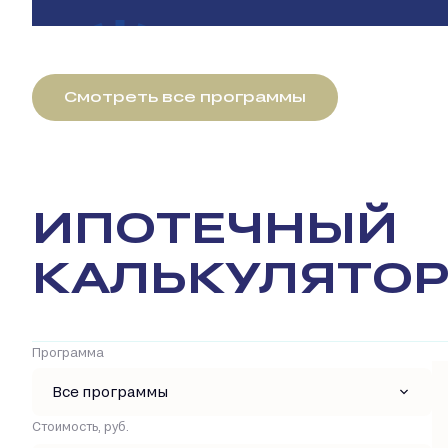
Смотреть все программы
ИПОТЕЧНЫЙ
КАЛЬКУЛЯТО
Программа
Все программы
Стоимость, руб.