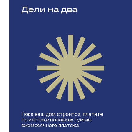
Дели на два
Пока ваш дом строится, платите
по ипотеке половину суммы
ежемесячного платежа