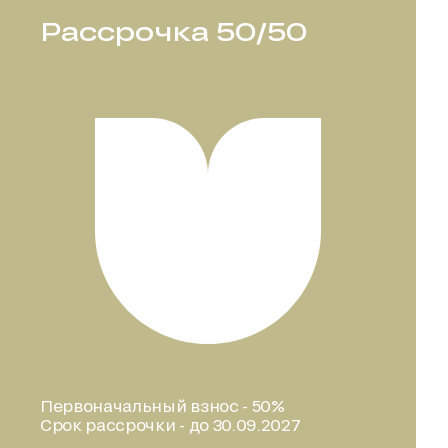
Рассрочка 50/50
Первоначальный взнос - 50%
Срок рассрочки - до 30.09.2027