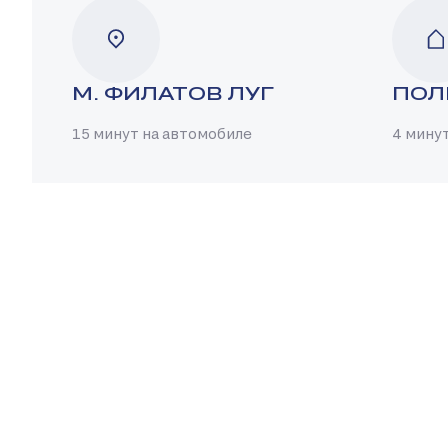
М. ФИЛАТОВ ЛУГ
ПОЛ
15 минут на автомобиле
4 мину