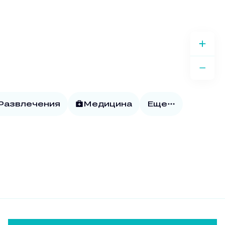
 Развлечения
Медицина
Еще