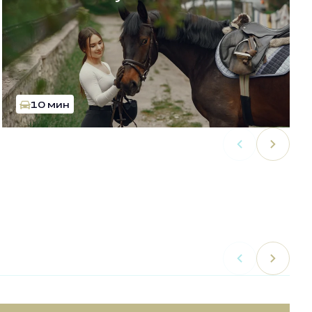
10 мин