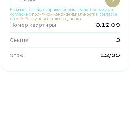
Нажимая кнопку отправки формы, вы подтверждаете
согласие с
политикой конфиденциальности
и согласие
на
обработку персональных данных
Номер квартиры
3.12.09
Секция
3
Этаж
12/20