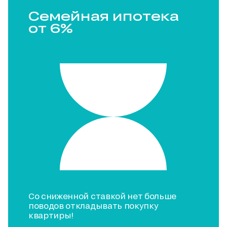
Семейная ипотека
от 6%
Со сниженной ставкой нет больше
поводов откладывать покупку
квартиры!