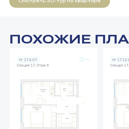
Смотреть 3D-тур по квартире
ПОХОЖИЕ ПЛ
№ 17.6.07
№ 17.12.
Секция 17, Этаж 6
Секция 17