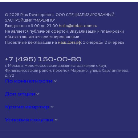
© 2025 Plus Development. ООО СПЕЦИАЛИЗИРОВАННЫЙ
ЗАСТРОЙЩИК "МАРЬИНО"
Ежедневно с 9:00 до 21:00
hello@detali-dom.ru
Не является публичной офертой. Визуализации и планировки
объекта являются ориентировочными.
Проектные декларации на
наш.дом.рф
: 1 очередь, 2 очередь
+7 (495) 150-00-80
г. Москва, Новомосковский административный округ,
Филимонковский район, посёлок Марьино, улица Харлампиева,
д. 32
По комнатности
Доп опции
Кроме квартир
Условия покупки