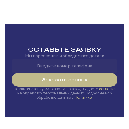
ОСТАВЬТЕ ЗАЯВКУ
Мы перезвоним и обсудим все детали
Заказать звонок
Нажимая кнопку
Заказать звонок
, вы даете
согласие
на обработку персональных данных. Подробнее об
обработке данных в
Политике
.