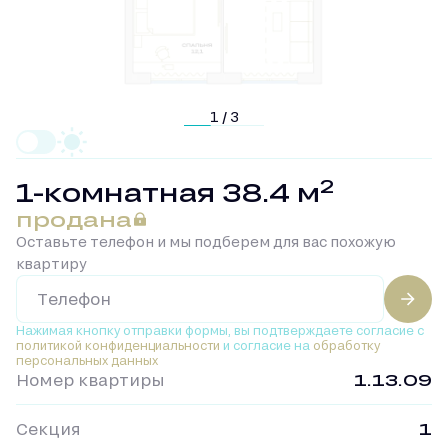
1 / 3
2
1-комнатная 38.4 м
продана
Оставьте телефон и мы подберем для вас похожую
квартиру
Нажимая кнопку отправки формы, вы подтверждаете
согласие с
политикой конфиденциальности
и согласие на
обработку
персональных данных
Номер квартиры
1.13.09
Секция
1