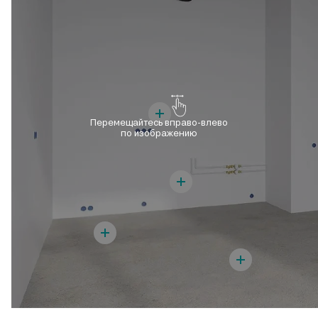
Перемещайтесь вправо-влево
по изображению