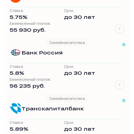
Ставка
Срок
5.75%
до 30 лет
Ежемесячный платеж
55 930 руб.
Семейная ипотека
Банк Россия
Ставка
Срок
5.8%
до 30 лет
Ежемесячный платеж
56 235 руб.
Семейная ипотека
Транскапиталбанк
Ставка
Срок
5.89%
до 30 лет