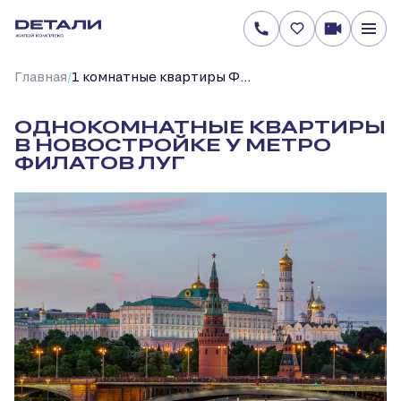
/
Главная
1 комнатные квартиры Филатов Луг
ОДНОКОМНАТНЫЕ КВАРТИРЫ
В НОВОСТРОЙКЕ У МЕТРО
ФИЛАТОВ ЛУГ