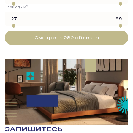
2
Площадь, м
Смотреть 282 объекта
ЗАПИШИТЕСЬ