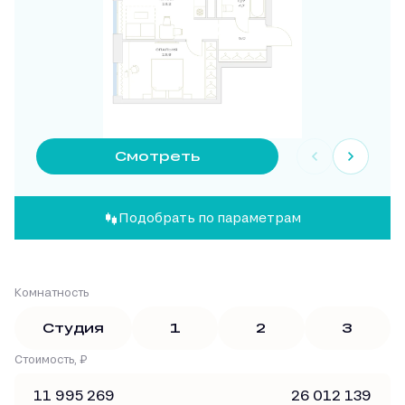
Смотреть
Подобрать по параметрам
Комнатность
Студия
1
2
3
Стоимость, ₽