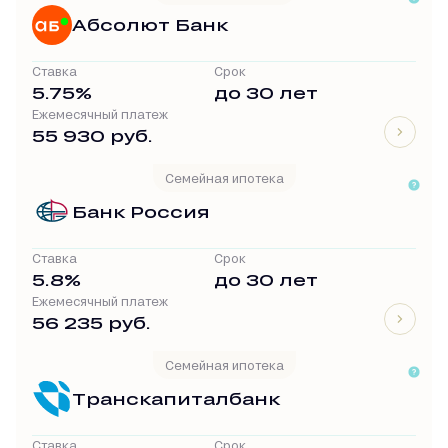
Абсолют Банк
Ставка
Срок
5.75%
до 30 лет
Ежемесячный платеж
55 930 руб.
Семейная ипотека
Банк Россия
Ставка
Срок
5.8%
до 30 лет
Ежемесячный платеж
56 235 руб.
Семейная ипотека
Транскапиталбанк
Ставка
Срок