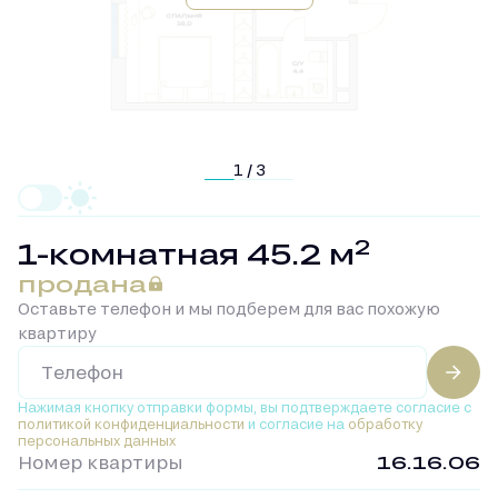
1 / 3
2
1-комнатная 45.2 м
продана
Оставьте телефон и мы подберем для вас похожую
квартиру
Нажимая кнопку отправки формы, вы подтверждаете
согласие с
политикой конфиденциальности
и согласие на
обработку
персональных данных
Номер квартиры
16.16.06