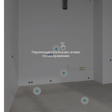
Перемещайтесь вправо-влево
по изображению